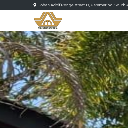
Johan Adolf Pengelstraat 19, Paramaribo, Sout